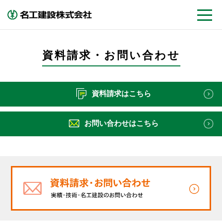
資料請求・お問い合わせ
資料請求はこちら
お問い合わせはこちら