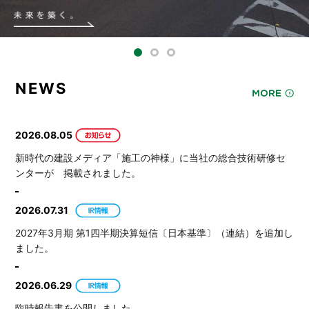
NEWS
2026.08.05
新時代の建設メディア「施工の神様」に当社の総合技術研修セ
ンターが 掲載されました。
2026.07.31
2027年3月期 第1四半期決算短信〔日本基準〕（連結）を追加し
ました。
2026.06.29
臨時報告書を公開しました。