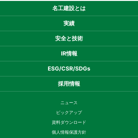
名工建設とは
実績
安全と技術
IR情報
ESG/CSR/SDGs
採用情報
ニュース
ピックアップ
資料ダウンロード
個人情報保護方針