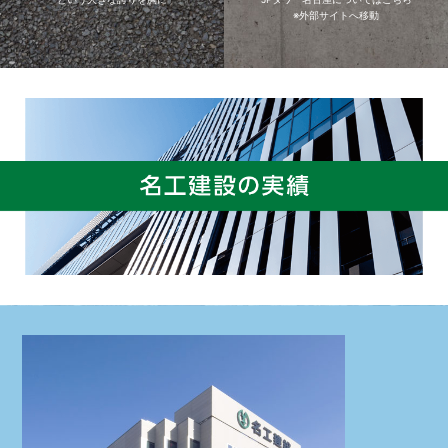
※外部サイトへ移動