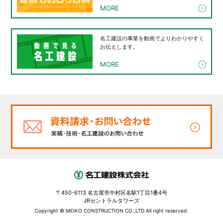
MORE
名工建設の事業を動画でよりわかりやすく
お伝えします。
MORE
〒450-6113 名古屋市中村区名駅1丁目1番4号
JRセントラルタワーズ
Copyright © MEIKO CONSTRUCTION CO.,LTD All right reserved.