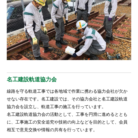
名工建設軌道協力会
線路を守る軌道工事では各地域で作業に携わる協力会社が欠か
せない存在です。名工建設では、その協力会社と名工建設軌道
協力会を設立し、軌道工事の施工を行っています。
名工建設軌道協力会の活動として、工事を円滑に進めるととも
に、工事施工の安全追究や技術の向上などを目的として、会員
相互で意見交換や情報の共有を行っています。