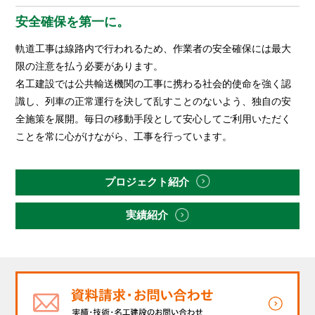
安全確保を第一に。
軌道工事は線路内で行われるため、作業者の安全確保には最大
限の注意を払う必要があります。
名工建設では公共輸送機関の工事に携わる社会的使命を強く認
識し、列車の正常運行を決して乱すことのないよう、独自の安
全施策を展開。毎日の移動手段として安心してご利用いただく
ことを常に心がけながら、工事を行っています。
プロジェクト紹介
実績紹介