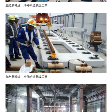
北陸新幹線 津幡軌道新設工事
九州新幹線 八代軌道新設工事