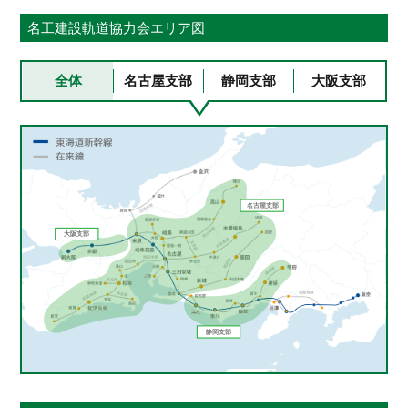
名工建設軌道協力会エリア図
全体
名古屋支部
静岡支部
大阪支部
名古屋支部
大阪支部
静岡支部