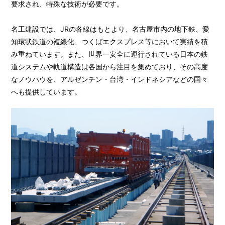
要求され、特殊な技術が必要です。
名工建設では、JRの各線はもとより、名古屋市内の地下鉄、愛
知環状鉄道の複線化、つくばエクスプレス等において実績を積
み重ねています。また、世界一安全に運行されている日本の鉄
道システムや軌道構造は各国から注目を集めており、その高度
なノウハウを、アルゼンチン・台湾・インドネシアなどの国々
へも提供しています。