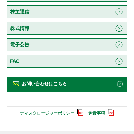
株主通信
株式情報
電子公告
FAQ
お問い合わせはこちら
ディスクロージャーポリシー
免責事項