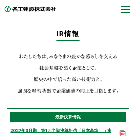
IR情報
最新決算情報
2027年3月期 第1四半期決算短信〔日本基準〕（連