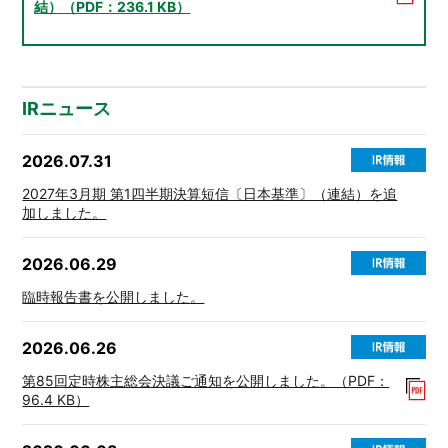
結）（PDF：236.1 KB）
IRニュース
2026.07.31
2027年3月期 第1四半期決算短信〔日本基準〕（連結）を追
加しました。
2026.06.29
臨時報告書を公開しました。
2026.06.26
第85回定時株主総会決議ご通知を公開しました。（PDF：
96.4 KB）