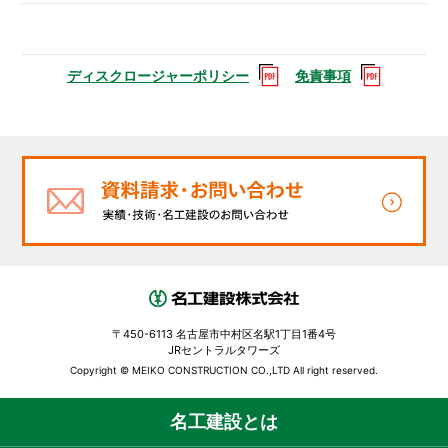
ディスクロージャーポリシー
免責事項
〒450-6113 名古屋市中村区名駅1丁目1番4号
JRセントラルタワーズ
Copyright © MEIKO CONSTRUCTION CO.,LTD All right reserved.
名工建設とは