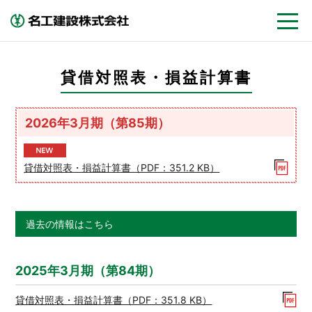
貸借対照表・損益計算書
2026年3月期（第85期）
貸借対照表・損益計算書（PDF：351.2 KB）
過去の情報はこちら
2025年3月期（第84期）
貸借対照表・損益計算書（PDF：351.8 KB）