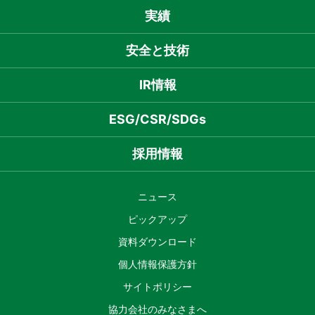
実績
安全と技術
IR情報
ESG/CSR/SDGs
採用情報
ニュース
ピックアップ
資料ダウンロード
個人情報保護方針
サイトポリシー
協力会社のみなさまへ