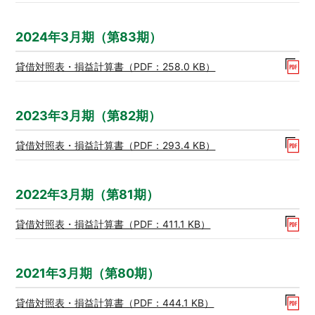
2024年3月期（第83期）
貸借対照表・損益計算書（PDF：258.0 KB）
2023年3月期（第82期）
貸借対照表・損益計算書（PDF：293.4 KB）
2022年3月期（第81期）
貸借対照表・損益計算書（PDF：411.1 KB）
2021年3月期（第80期）
貸借対照表・損益計算書（PDF：444.1 KB）