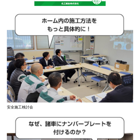
安全施工検討会