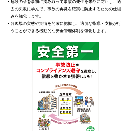
・危険の芽を事前に摘み取って事故の発生を未然に防止し、過
去の失敗に学んで、事故の再発を確実に防止するための仕組
みを強化します。
・各現場の実態や実情を的確に把握し、適切な指導・支援が行
うことができる機動的な安全管理体制を強化します。