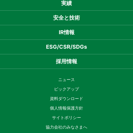
実績
安全と技術
IR情報
ESG/CSR/SDGs
採用情報
ニュース
ピックアップ
資料ダウンロード
個人情報保護方針
サイトポリシー
協力会社のみなさまへ