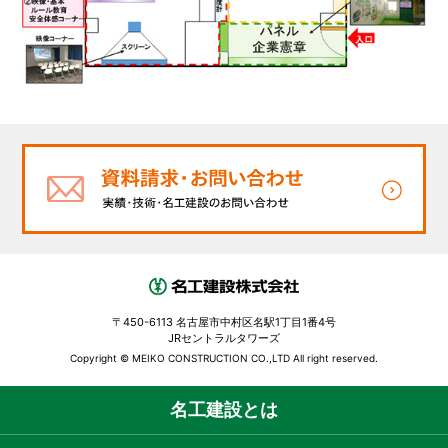
〒450-6113 名古屋市中村区名駅1丁目1番4号
JRセントラルタワーズ
Copyright © MEIKO CONSTRUCTION CO.,LTD All right reserved.
名工建設とは