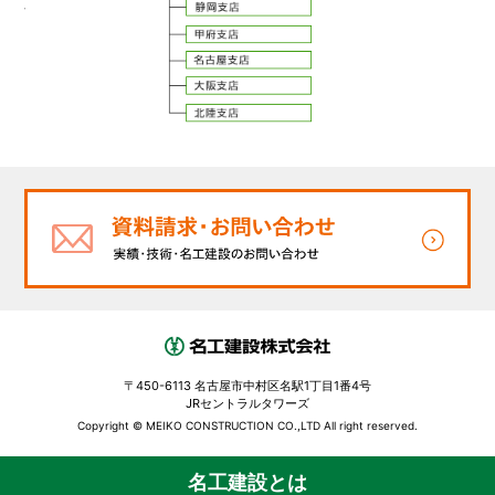
〒450-6113 名古屋市中村区名駅1丁目1番4号
JRセントラルタワーズ
Copyright © MEIKO CONSTRUCTION CO.,LTD All right reserved.
名工建設とは