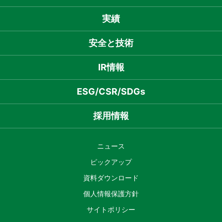
実績
安全と技術
IR情報
ESG/CSR/SDGs
採用情報
ニュース
ピックアップ
資料ダウンロード
個人情報保護方針
サイトポリシー