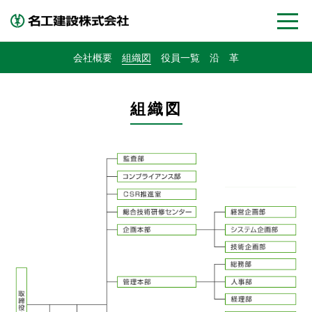
会社概要
組織図
役員一覧
沿 革
組織図