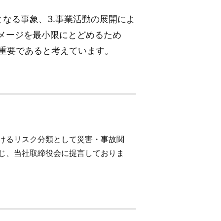
※外部サイトへ移動
となる事象、3.事業活動の展開によ
メージを最小限にとどめるため
重要であると考えています。
けるリスク分類として災害・事故関
じ、当社取締役会に提言しておりま