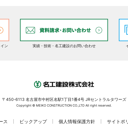
ライン
実績・技術・名工建設のお問い合わせ
〒450-6113 名古屋市中村区名駅1丁目1番4号 JRセントラルタワーズ
Copyright © MEIKO CONSTRUCTION CO.,LTD All right reserved.
ース
ピックアップ
個人情報保護方針
サイトポ