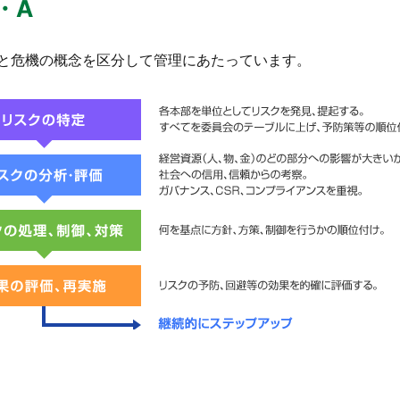
・A
と危機の概念を区分して管理にあたっています。