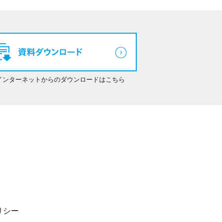
インターネットからのダウンロードはこちら
リシー