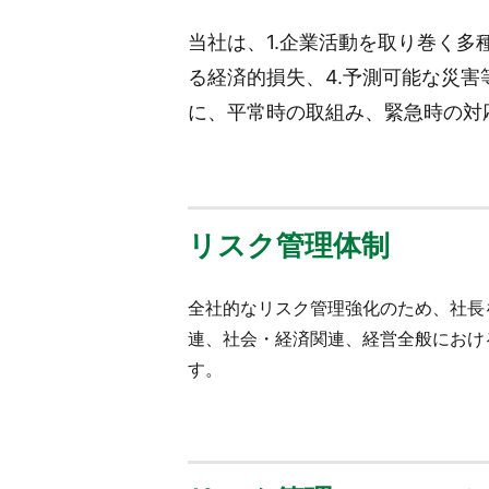
当社は、1.企業活動を取り巻く多
る経済的損失、4.予測可能な災
に、平常時の取組み、緊急時の対
リスク管理体制
全社的なリスク管理強化のため、社長
連、社会・経済関連、経営全般におけ
す。