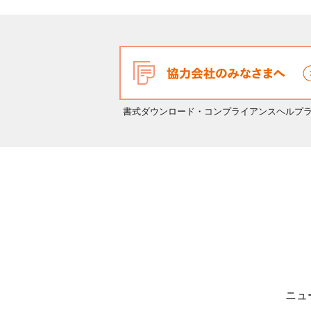
書式ダウンロード・コンプライアンスヘルプ
ニュ