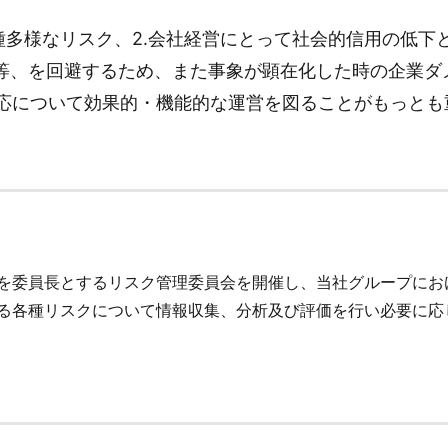
種多様なリスク、2.会社経営にとって社会的信用の低下
害等、を回避するため、また事象が顕在化した時の企業ダ
応について効果的・機能的な運営を図ることがもっとも
を委員長とするリスク管理委員会を開催し、当社グループにお
る各種リスクについて情報収集、分析及び評価を行い必要に応