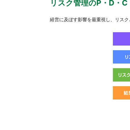
リスク管理のP・D・C
経営に及ぼす影響を最重視し、リスク