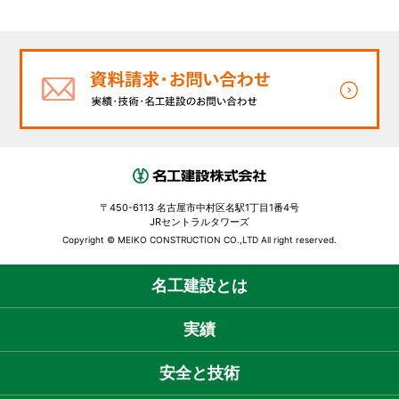
〒450-6113 名古屋市中村区名駅1丁目1番4号
JRセントラルタワーズ
Copyright © MEIKO CONSTRUCTION CO.,LTD All right reserved.
名工建設とは
実績
安全と技術