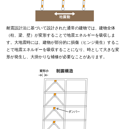
耐震設計法に基づいて設計された通常の建物では、建物全体
（柱、梁、壁）が変形することで地震エネルギーを吸収しま
す。大地震時には、建物が部分的に損傷（ヒンジ発生）するこ
とで地震エネルギーを吸収することになり、時として大きな変
形が発生し、大掛かりな補修が必要なことがあります。