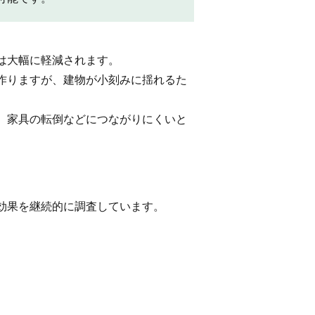
は大幅に軽減されます。
作りますが、建物が小刻みに揺れるた
、家具の転倒などにつながりにくいと
効果を継続的に調査しています。