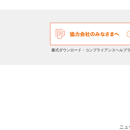
書式ダウンロード・コンプライアンスヘルプ
ニュ