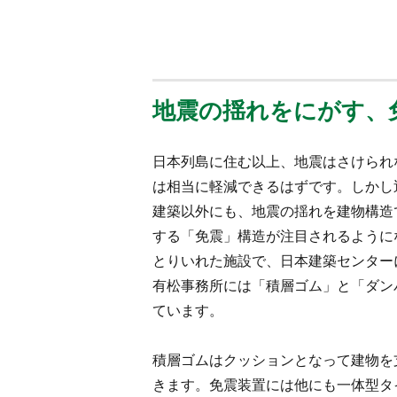
地震の揺れをにがす、
日本列島に住む以上、地震はさけられ
は相当に軽減できるはずです。しかし
建築以外にも、地震の揺れを建物構造
する「免震」構造が注目されるように
とりいれた施設で、日本建築センター
有松事務所には「積層ゴム」と「ダンパ
ています。
積層ゴムはクッションとなって建物を
きます。免震装置には他にも一体型タ