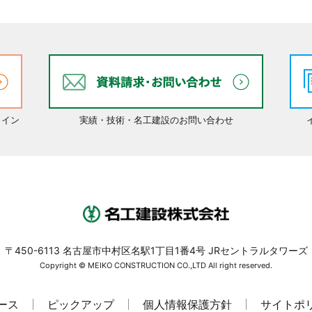
ライン
実績・技術・名工建設のお問い合わせ
〒450-6113 名古屋市中村区名駅1丁目1番4号 JRセントラルタワーズ
Copyright © MEIKO CONSTRUCTION CO.,LTD All right reserved.
ース
ピックアップ
個人情報保護方針
サイトポ