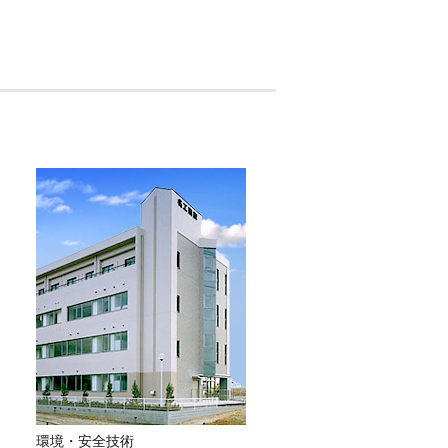
※外部サイトへ移動
環境・安全技術