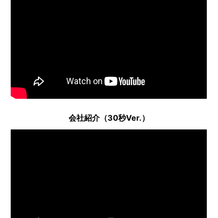
会社紹介（30秒Ver.）