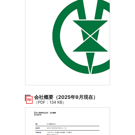
会社概要（2025年9月現在）
（PDF：134 KB）