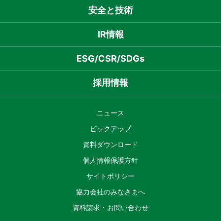
安全と技術
IR情報
ESG/CSR/SDGs
採用情報
ニュース
ピックアップ
資料ダウンロード
個人情報保護方針
サイトポリシー
協力会社のみなさまへ
資料請求・お問い合わせ