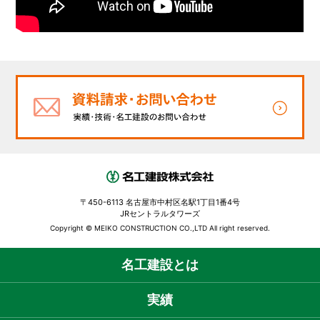
〒450-6113 名古屋市中村区名駅1丁目1番4号
JRセントラルタワーズ
Copyright © MEIKO CONSTRUCTION CO.,LTD All right reserved.
名工建設とは
実績