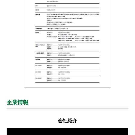
企業情報
会社紹介