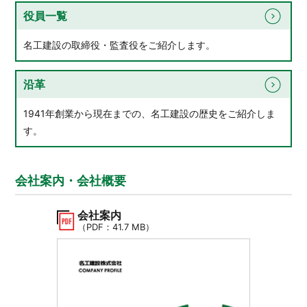
役員一覧
名工建設の取締役・監査役をご紹介します。
沿革
1941年創業から現在までの、名工建設の歴史をご紹介しま
す。
会社案内・会社概要
会社案内
（PDF：41.7 MB）