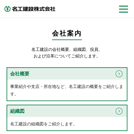
会社案内
名工建設の会社概要、組織図、役員、
および沿革についてご紹介します。
会社概要
事業紹介や支店・所在地など、名工建設の概要をご紹介しま
す。
組織図
名工建設の組織図をご紹介します。